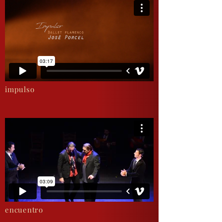
impulso
encuentro