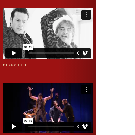
encuentro